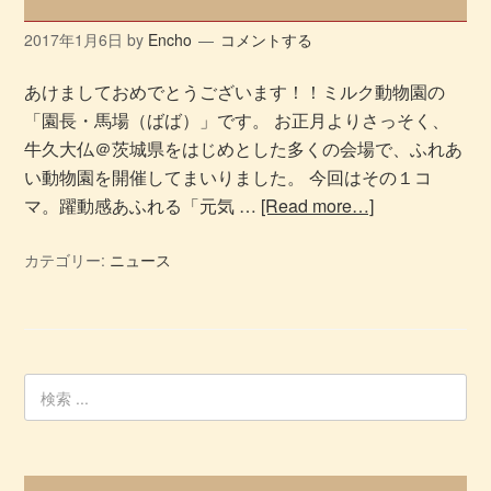
2017年1月6日
by
Encho
コメントする
あけましておめでとうございます！！ミルク動物園の
「園長・馬場（ばば）」です。 お正月よりさっそく、
牛久大仏＠茨城県をはじめとした多くの会場で、ふれあ
い動物園を開催してまいりました。 今回はその１コ
マ。躍動感あふれる「元気 …
[Read more…]
カテゴリー:
ニュース