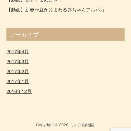
【動画】新春☆庭かけまわる赤ちゃんアルパカ
アーカイブ
2017年4月
2017年3月
2017年2月
2017年1月
2016年12月
Copyright © 2026 ミルク動物園.